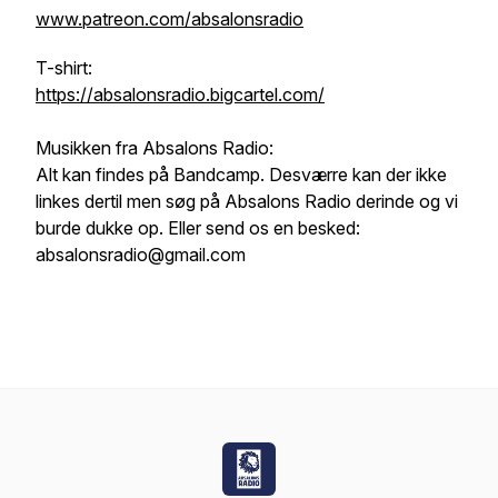
www.patreon.com/absalonsradio
T-shirt:
https://absalonsradio.bigcartel.com/
Musikken fra Absalons Radio:
Alt kan findes på Bandcamp. Desværre kan der ikke
linkes dertil men søg på Absalons Radio derinde og vi
burde dukke op. Eller send os en besked:
absalonsradio@gmail.com