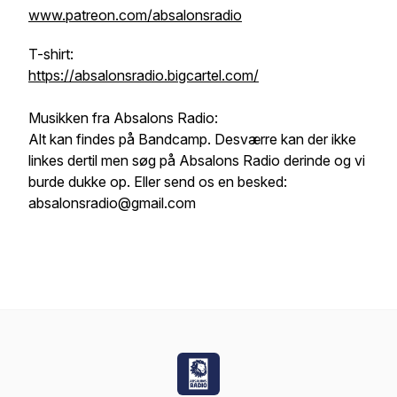
www.patreon.com/absalonsradio
T-shirt:
https://absalonsradio.bigcartel.com/
Musikken fra Absalons Radio:
Alt kan findes på Bandcamp. Desværre kan der ikke
linkes dertil men søg på Absalons Radio derinde og vi
burde dukke op. Eller send os en besked:
absalonsradio@gmail.com